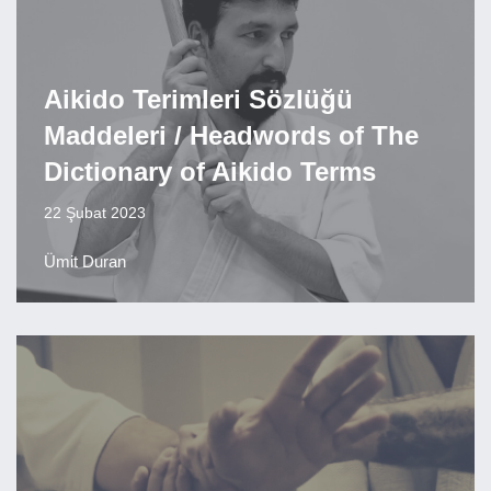
Aikido Terimleri Sözlüğü
Maddeleri / Headwords of The
Dictionary of Aikido Terms
22 Şubat 2023
Ümit Duran