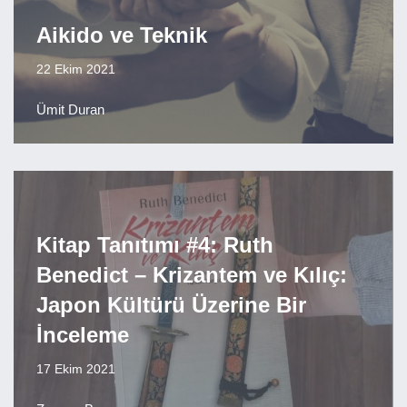
Aikido ve Teknik
22 Ekim 2021
Ümit Duran
Kitap Tanıtımı #4: Ruth
Benedict – Krizantem ve Kılıç:
Japon Kültürü Üzerine Bir
İnceleme
17 Ekim 2021