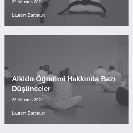
29 Ağustos 2021
Laurent Barthaux
Aikido Öğretimi Hakkında Bazı
Düşünceler
28 Ağustos 2021
Laurent Barthaux