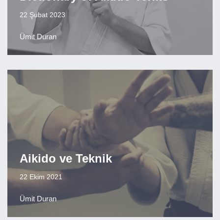
22 Şubat 2023
Ümit Duran
Aikido ve Teknik
22 Ekim 2021
Ümit Duran