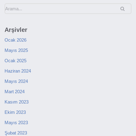
Arşivler
Ocak 2026
Mayıs 2025
Ocak 2025
Haziran 2024
Mayıs 2024
Mart 2024
Kasım 2023
Ekim 2023
Mayıs 2023
Şubat 2023