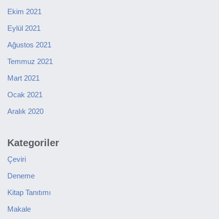
Ekim 2021
Eylül 2021
Ağustos 2021
Temmuz 2021
Mart 2021
Ocak 2021
Aralık 2020
Kategoriler
Çeviri
Deneme
Kitap Tanıtımı
Makale