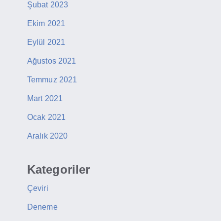
Şubat 2023
Ekim 2021
Eylül 2021
Ağustos 2021
Temmuz 2021
Mart 2021
Ocak 2021
Aralık 2020
Kategoriler
Çeviri
Deneme