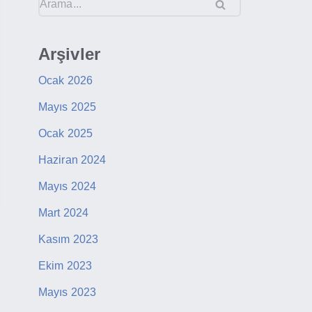
Arşivler
Ocak 2026
Mayıs 2025
Ocak 2025
Haziran 2024
Mayıs 2024
Mart 2024
Kasım 2023
Ekim 2023
Mayıs 2023