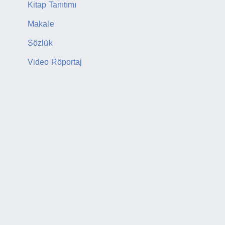
Kitap Tanıtımı
Makale
Sözlük
Video Röportaj