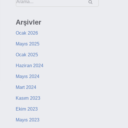
Arşivler
Ocak 2026
Mayıs 2025
Ocak 2025
Haziran 2024
Mayıs 2024
Mart 2024
Kasım 2023
Ekim 2023
Mayıs 2023