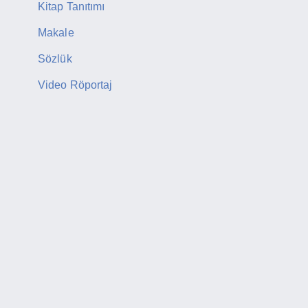
Kitap Tanıtımı
Makale
Sözlük
Video Röportaj