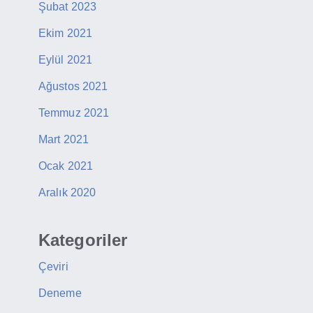
Şubat 2023
Ekim 2021
Eylül 2021
Ağustos 2021
Temmuz 2021
Mart 2021
Ocak 2021
Aralık 2020
Kategoriler
Çeviri
Deneme