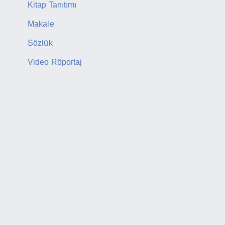
Kitap Tanıtımı
Makale
Sözlük
Video Röportaj