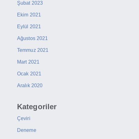
Şubat 2023
Ekim 2021
Eylül 2021
Ağustos 2021
Temmuz 2021
Mart 2021
Ocak 2021
Aralık 2020
Kategoriler
Çeviri
Deneme