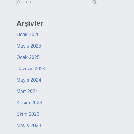
Arşivler
Ocak 2026
Mayıs 2025
Ocak 2025
Haziran 2024
Mayıs 2024
Mart 2024
Kasım 2023
Ekim 2023
Mayıs 2023