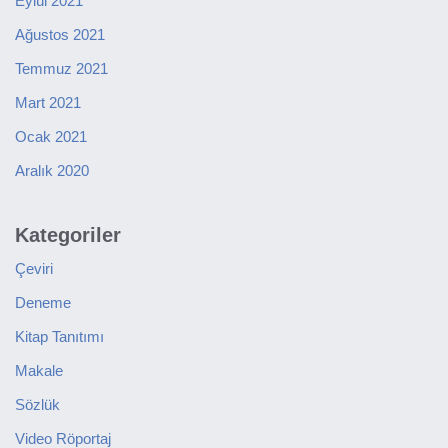
Eylül 2021
Ağustos 2021
Temmuz 2021
Mart 2021
Ocak 2021
Aralık 2020
Kategoriler
Çeviri
Deneme
Kitap Tanıtımı
Makale
Sözlük
Video Röportaj