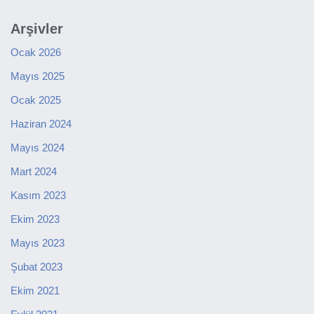
Arşivler
Ocak 2026
Mayıs 2025
Ocak 2025
Haziran 2024
Mayıs 2024
Mart 2024
Kasım 2023
Ekim 2023
Mayıs 2023
Şubat 2023
Ekim 2021