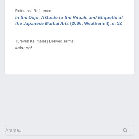
Referans | Reference:
In the Dojo: A Guide to the Rituals and Etiquette of
the Japanese Martial Arts
(2006, Weatherhill), s. 52
Türeyen Kelimeler | Derived Terms:
kaku obi