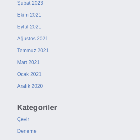
Şubat 2023
Ekim 2021
Eylül 2021
Ağustos 2021
Temmuz 2021
Mart 2021
Ocak 2021
Aralık 2020
Kategoriler
Çeviri
Deneme