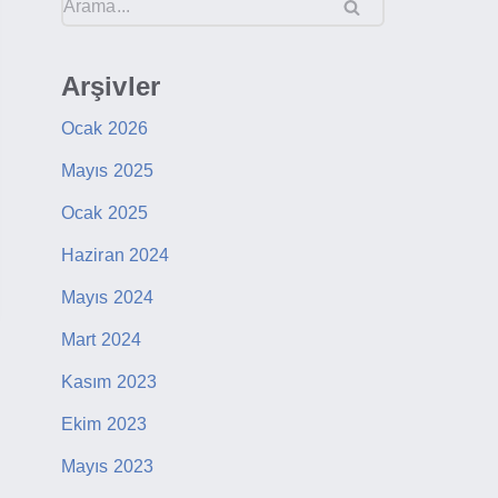
Arşivler
Ocak 2026
Mayıs 2025
Ocak 2025
Haziran 2024
Mayıs 2024
Mart 2024
Kasım 2023
Ekim 2023
Mayıs 2023