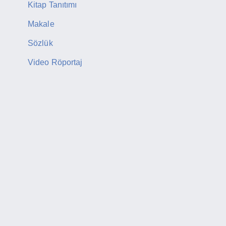
Kitap Tanıtımı
Makale
Sözlük
Video Röportaj