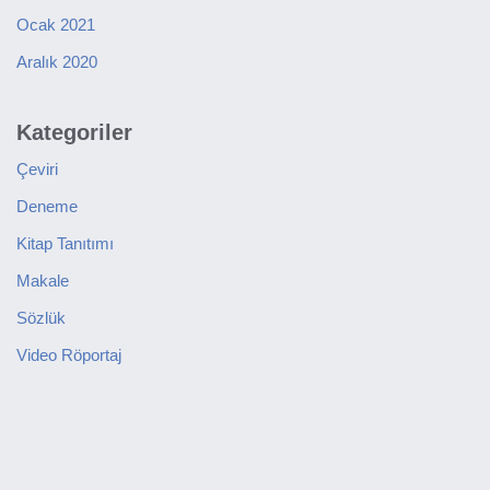
Ocak 2021
Aralık 2020
Kategoriler
Çeviri
Deneme
Kitap Tanıtımı
Makale
Sözlük
Video Röportaj