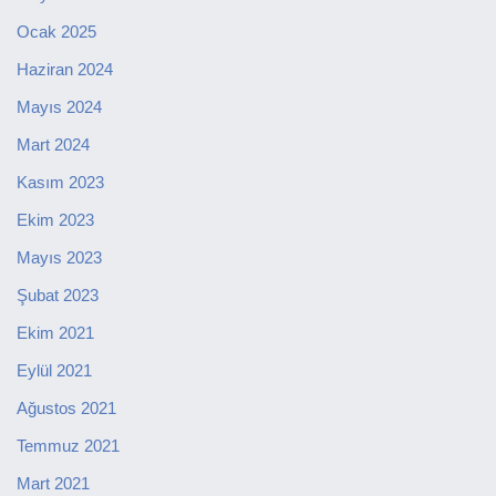
Ocak 2025
Haziran 2024
Mayıs 2024
Mart 2024
Kasım 2023
Ekim 2023
Mayıs 2023
Şubat 2023
Ekim 2021
Eylül 2021
Ağustos 2021
Temmuz 2021
Mart 2021