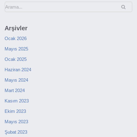
Arşivler
Ocak 2026
Mayıs 2025
Ocak 2025
Haziran 2024
Mayıs 2024
Mart 2024
Kasım 2023
Ekim 2023
Mayıs 2023
Şubat 2023