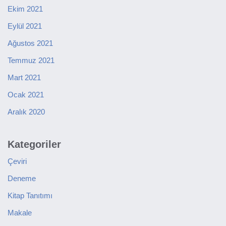
Ekim 2021
Eylül 2021
Ağustos 2021
Temmuz 2021
Mart 2021
Ocak 2021
Aralık 2020
Kategoriler
Çeviri
Deneme
Kitap Tanıtımı
Makale