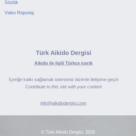
Sözlük
Video Röportaj
Türk Aikido Dergisi
Aikido ile ilgili Türkçe içerik
İçeriğe katkı sağlamak isterseniz bizimle iletişime geçin
Contribute to this site with your content
info@aikidodergisi.com
© Türk Aikido Dergisi, 2026