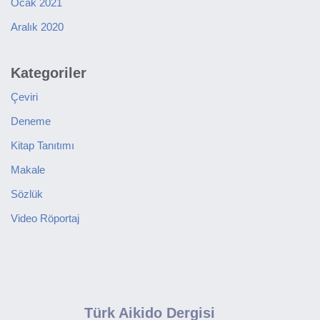
Ocak 2021
Aralık 2020
Kategoriler
Çeviri
Deneme
Kitap Tanıtımı
Makale
Sözlük
Video Röportaj
Türk Aikido Dergisi