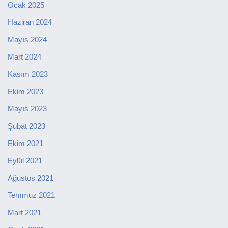
Ocak 2025
Haziran 2024
Mayıs 2024
Mart 2024
Kasım 2023
Ekim 2023
Mayıs 2023
Şubat 2023
Ekim 2021
Eylül 2021
Ağustos 2021
Temmuz 2021
Mart 2021