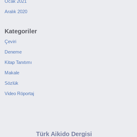
Ocak 2021
Aralık 2020
Kategoriler
Çeviri
Deneme
Kitap Tanıtımı
Makale
Sözlük
Video Röportaj
Türk Aikido Dergisi