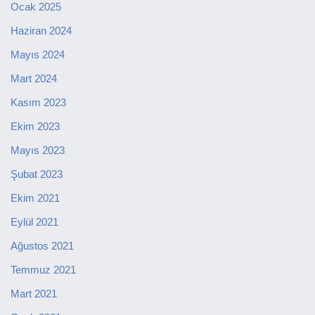
Ocak 2025
Haziran 2024
Mayıs 2024
Mart 2024
Kasım 2023
Ekim 2023
Mayıs 2023
Şubat 2023
Ekim 2021
Eylül 2021
Ağustos 2021
Temmuz 2021
Mart 2021