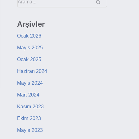
Arşivler
Ocak 2026
Mayıs 2025
Ocak 2025
Haziran 2024
Mayıs 2024
Mart 2024
Kasım 2023
Ekim 2023
Mayıs 2023