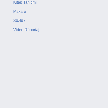
Kitap Tanıtımı
Makale
Sözlük
Video Röportaj