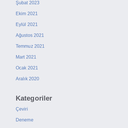
Şubat 2023
Ekim 2021
Eylül 2021
Ağustos 2021
Temmuz 2021
Mart 2021
Ocak 2021
Aralık 2020
Kategoriler
Çeviri
Deneme