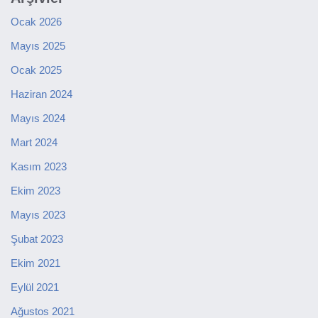
Ocak 2026
Mayıs 2025
Ocak 2025
Haziran 2024
Mayıs 2024
Mart 2024
Kasım 2023
Ekim 2023
Mayıs 2023
Şubat 2023
Ekim 2021
Eylül 2021
Ağustos 2021