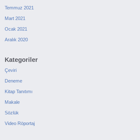
Temmuz 2021
Mart 2021
Ocak 2021
Aralık 2020
Kategoriler
Çeviri
Deneme
Kitap Tanıtımı
Makale
Sözlük
Video Röportaj