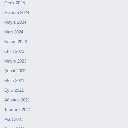
Ocak 2025
Haziran 2024
Mayıs 2024
Mart 2024
Kasım 2023
Ekim 2023
Mayıs 2023
Şubat 2023
Ekim 2021
Eylül 2021
Ağustos 2021
Temmuz 2021
Mart 2021