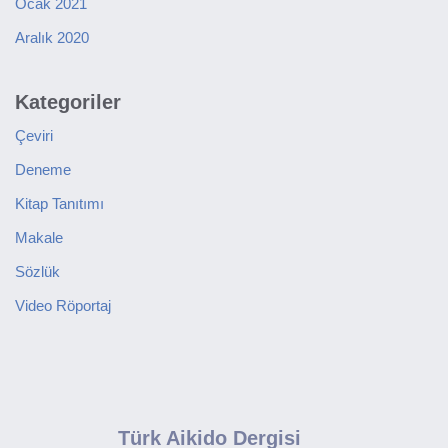
Ocak 2021
Aralık 2020
Kategoriler
Çeviri
Deneme
Kitap Tanıtımı
Makale
Sözlük
Video Röportaj
Türk Aikido Dergisi