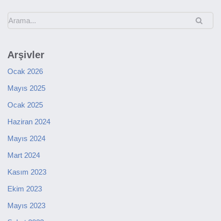
Arşivler
Ocak 2026
Mayıs 2025
Ocak 2025
Haziran 2024
Mayıs 2024
Mart 2024
Kasım 2023
Ekim 2023
Mayıs 2023