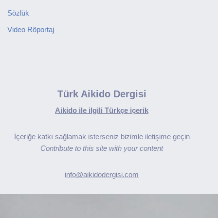
Sözlük
Video Röportaj
Türk Aikido Dergisi
Aikido ile ilgili Türkçe içerik
İçeriğe katkı sağlamak isterseniz bizimle iletişime geçin
Contribute to this site with your content
info@aikidodergisi.com