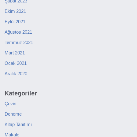
Şubat 2023
Ekim 2021
Eylül 2021
Ağustos 2021
Temmuz 2021
Mart 2021
Ocak 2021
Aralık 2020
Kategoriler
Çeviri
Deneme
Kitap Tanıtımı
Makale