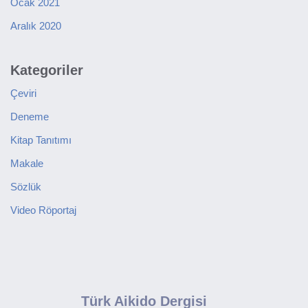
Ocak 2021
Aralık 2020
Kategoriler
Çeviri
Deneme
Kitap Tanıtımı
Makale
Sözlük
Video Röportaj
Türk Aikido Dergisi