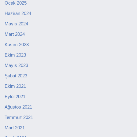
Ocak 2025
Haziran 2024
Mayıs 2024
Mart 2024
Kasım 2023
Ekim 2023
Mayıs 2023
Şubat 2023
Ekim 2021
Eylül 2021
Ağustos 2021
Temmuz 2021
Mart 2021