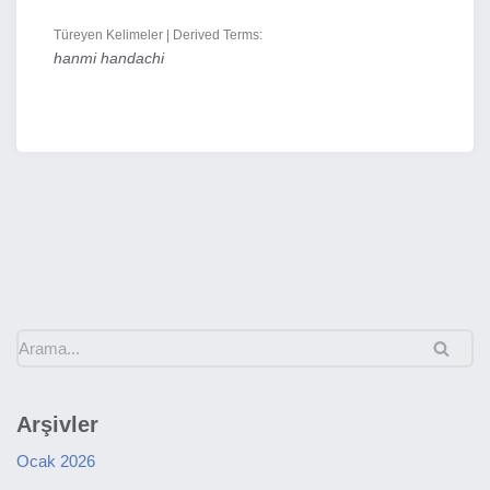
Türeyen Kelimeler | Derived Terms:
hanmi handachi
Arşivler
Ocak 2026