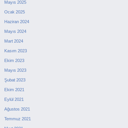
Mayıs 2025
Ocak 2025
Haziran 2024
Mayıs 2024
Mart 2024
Kasım 2023
Ekim 2023
Mayıs 2023
Şubat 2023
Ekim 2021
Eylül 2021
Ağustos 2021
Temmuz 2021