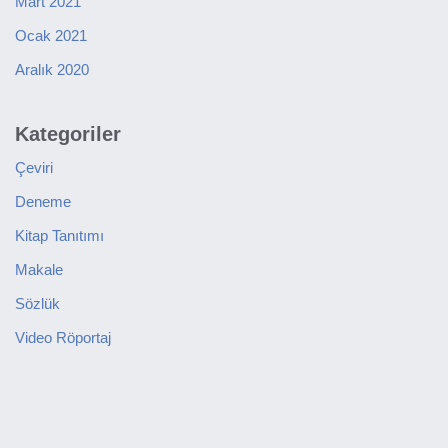
Mart 2021
Ocak 2021
Aralık 2020
Kategoriler
Çeviri
Deneme
Kitap Tanıtımı
Makale
Sözlük
Video Röportaj