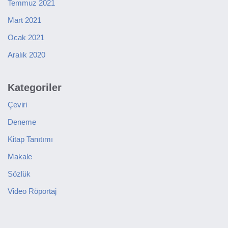
Temmuz 2021
Mart 2021
Ocak 2021
Aralık 2020
Kategoriler
Çeviri
Deneme
Kitap Tanıtımı
Makale
Sözlük
Video Röportaj