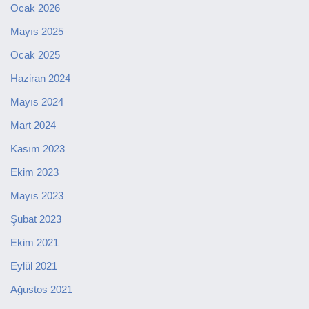
Ocak 2026
Mayıs 2025
Ocak 2025
Haziran 2024
Mayıs 2024
Mart 2024
Kasım 2023
Ekim 2023
Mayıs 2023
Şubat 2023
Ekim 2021
Eylül 2021
Ağustos 2021