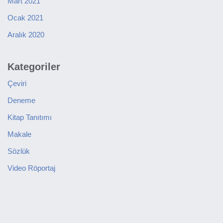
Mart 2021
Ocak 2021
Aralık 2020
Kategoriler
Çeviri
Deneme
Kitap Tanıtımı
Makale
Sözlük
Video Röportaj