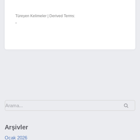
Türeyen Kelimeler | Derived Terms:
-
Arşivler
Ocak 2026