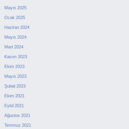
Mayıs 2025
Ocak 2025
Haziran 2024
Mayıs 2024
Mart 2024
Kasım 2023
Ekim 2023
Mayıs 2023
Şubat 2023
Ekim 2021
Eylül 2021
Ağustos 2021
Temmuz 2021