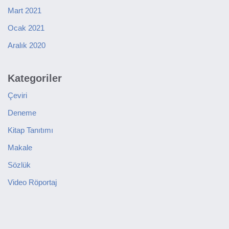
Mart 2021
Ocak 2021
Aralık 2020
Kategoriler
Çeviri
Deneme
Kitap Tanıtımı
Makale
Sözlük
Video Röportaj