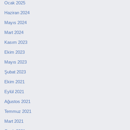
Ocak 2025
Haziran 2024
Mayıs 2024
Mart 2024
Kasım 2023
Ekim 2023
Mayıs 2023
Şubat 2023
Ekim 2021
Eylül 2021
Ağustos 2021
Temmuz 2021
Mart 2021