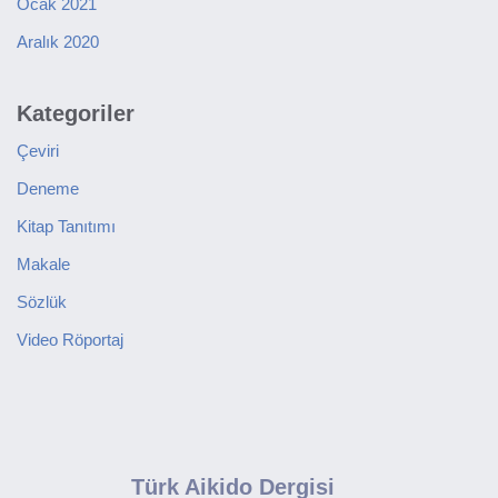
Ocak 2021
Aralık 2020
Kategoriler
Çeviri
Deneme
Kitap Tanıtımı
Makale
Sözlük
Video Röportaj
Türk Aikido Dergisi