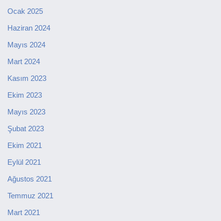
Ocak 2025
Haziran 2024
Mayıs 2024
Mart 2024
Kasım 2023
Ekim 2023
Mayıs 2023
Şubat 2023
Ekim 2021
Eylül 2021
Ağustos 2021
Temmuz 2021
Mart 2021