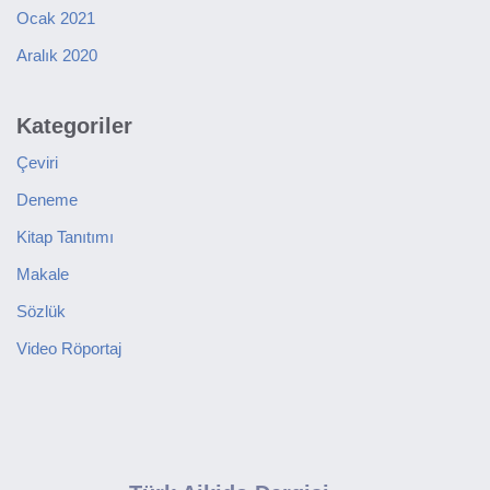
Ocak 2021
Aralık 2020
Kategoriler
Çeviri
Deneme
Kitap Tanıtımı
Makale
Sözlük
Video Röportaj