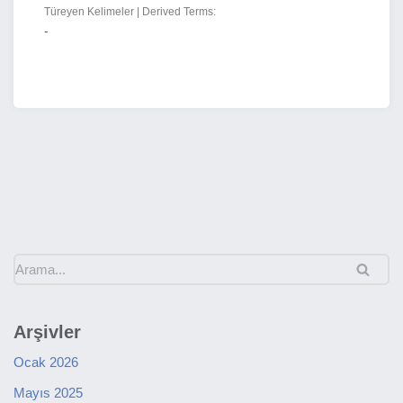
Türeyen Kelimeler | Derived Terms:
-
Arşivler
Ocak 2026
Mayıs 2025