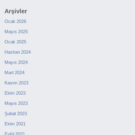
Arşivler
Ocak 2026
Mayıs 2025
Ocak 2025
Haziran 2024
Mayıs 2024
Mart 2024
Kasım 2023
Ekim 2023
Mayıs 2023
Şubat 2023
Ekim 2021
Eylül 2021