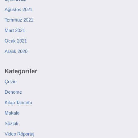
Ağustos 2021
Temmuz 2021
Mart 2021
Ocak 2021
Aralık 2020
Kategoriler
Çeviri
Deneme
Kitap Tanıtımı
Makale
Sözlük
Video Röportaj