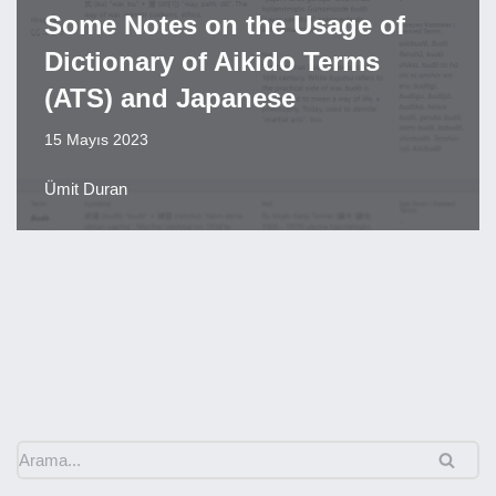
Some Notes on the Usage of
Dictionary of Aikido Terms
(ATS) and Japanese
15 Mayıs 2023
Ümit Duran