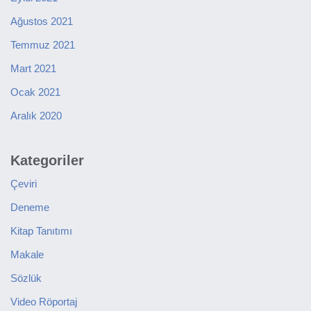
Ağustos 2021
Temmuz 2021
Mart 2021
Ocak 2021
Aralık 2020
Kategoriler
Çeviri
Deneme
Kitap Tanıtımı
Makale
Sözlük
Video Röportaj