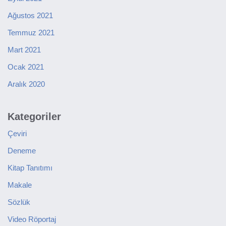
Ağustos 2021
Temmuz 2021
Mart 2021
Ocak 2021
Aralık 2020
Kategoriler
Çeviri
Deneme
Kitap Tanıtımı
Makale
Sözlük
Video Röportaj