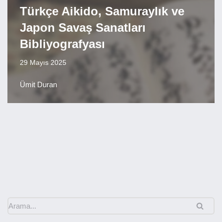
Türkçe Aikido, Samuraylık ve
Japon Savaş Sanatları
Bibliyografyası
29 Mayıs 2025
Ümit Duran