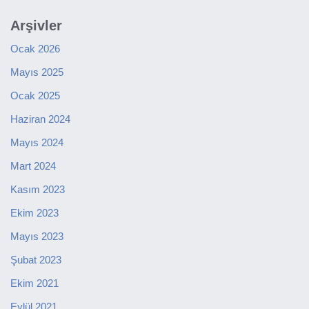
Arşivler
Ocak 2026
Mayıs 2025
Ocak 2025
Haziran 2024
Mayıs 2024
Mart 2024
Kasım 2023
Ekim 2023
Mayıs 2023
Şubat 2023
Ekim 2021
Eylül 2021