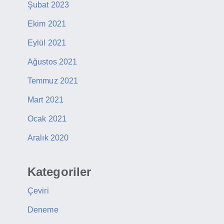
Şubat 2023
Ekim 2021
Eylül 2021
Ağustos 2021
Temmuz 2021
Mart 2021
Ocak 2021
Aralık 2020
Kategoriler
Çeviri
Deneme