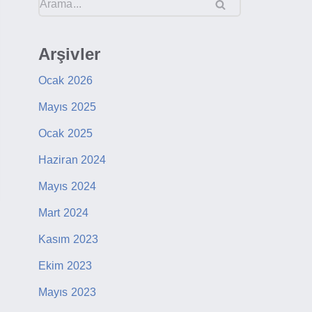
Arşivler
Ocak 2026
Mayıs 2025
Ocak 2025
Haziran 2024
Mayıs 2024
Mart 2024
Kasım 2023
Ekim 2023
Mayıs 2023