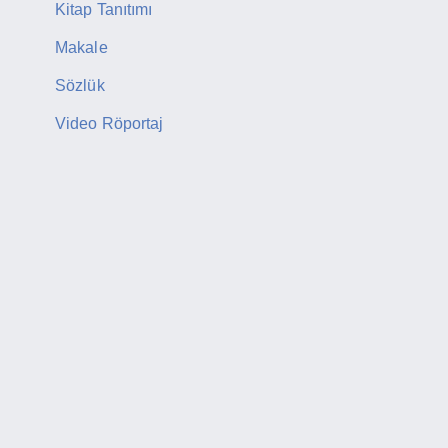
Kitap Tanıtımı
Makale
Sözlük
Video Röportaj