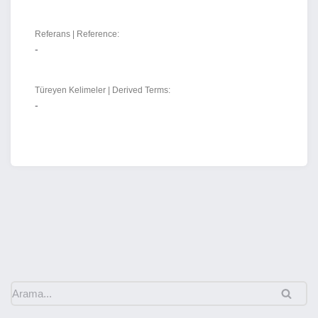
Referans | Reference:
-
Türeyen Kelimeler | Derived Terms:
-