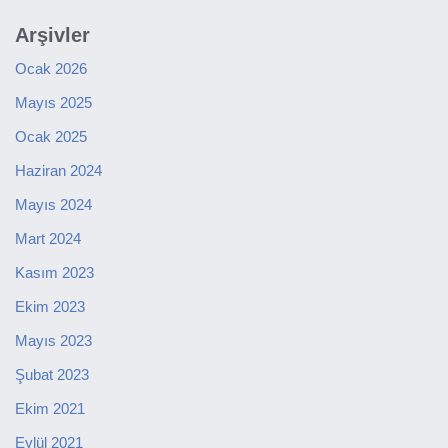
Arşivler
Ocak 2026
Mayıs 2025
Ocak 2025
Haziran 2024
Mayıs 2024
Mart 2024
Kasım 2023
Ekim 2023
Mayıs 2023
Şubat 2023
Ekim 2021
Eylül 2021