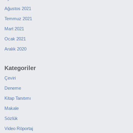
Ağustos 2021
Temmuz 2021
Mart 2021
Ocak 2021
Aralık 2020
Kategoriler
Çeviri
Deneme
Kitap Tanıtımı
Makale
Sözlük
Video Röportaj