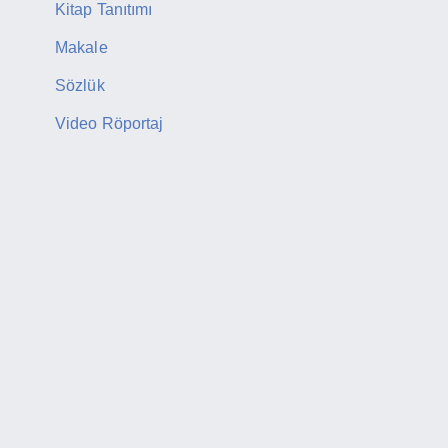
Kitap Tanıtımı
Makale
Sözlük
Video Röportaj