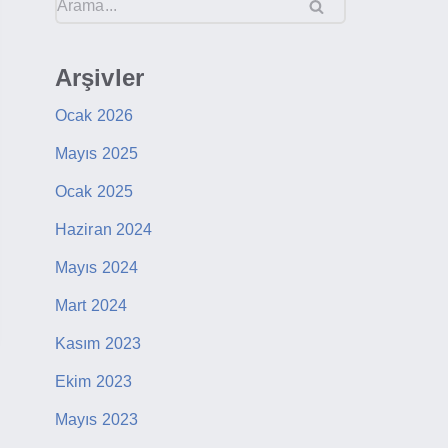
Arşivler
Ocak 2026
Mayıs 2025
Ocak 2025
Haziran 2024
Mayıs 2024
Mart 2024
Kasım 2023
Ekim 2023
Mayıs 2023