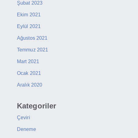
Şubat 2023
Ekim 2021
Eylül 2021
Ağustos 2021
Temmuz 2021
Mart 2021
Ocak 2021
Aralık 2020
Kategoriler
Çeviri
Deneme