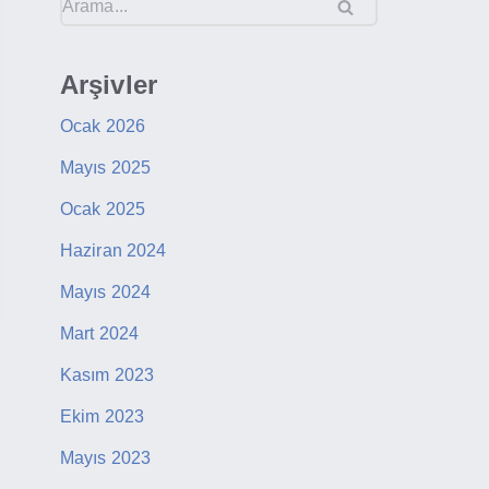
Arşivler
Ocak 2026
Mayıs 2025
Ocak 2025
Haziran 2024
Mayıs 2024
Mart 2024
Kasım 2023
Ekim 2023
Mayıs 2023