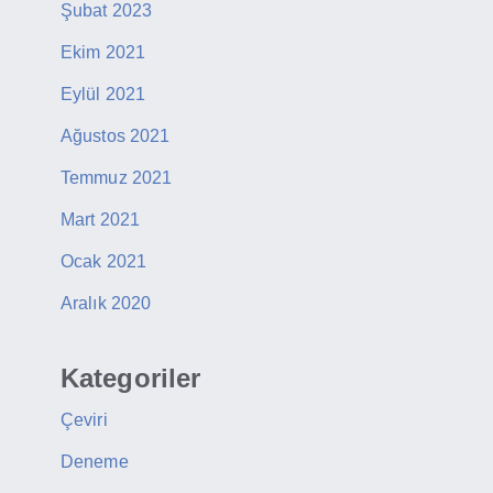
Şubat 2023
Ekim 2021
Eylül 2021
Ağustos 2021
Temmuz 2021
Mart 2021
Ocak 2021
Aralık 2020
Kategoriler
Çeviri
Deneme