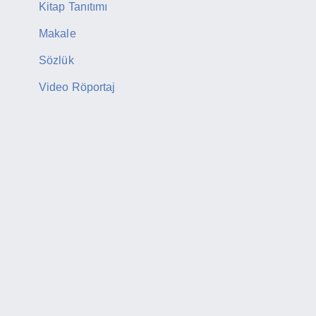
Kitap Tanıtımı
Makale
Sözlük
Video Röportaj