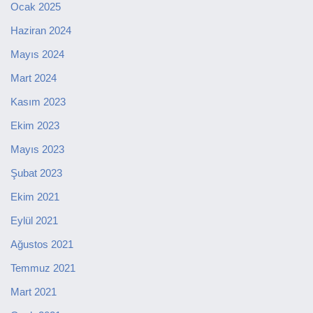
Ocak 2025
Haziran 2024
Mayıs 2024
Mart 2024
Kasım 2023
Ekim 2023
Mayıs 2023
Şubat 2023
Ekim 2021
Eylül 2021
Ağustos 2021
Temmuz 2021
Mart 2021