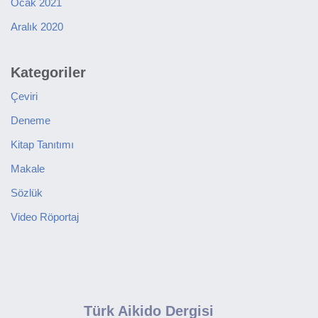
Ocak 2021
Aralık 2020
Kategoriler
Çeviri
Deneme
Kitap Tanıtımı
Makale
Sözlük
Video Röportaj
Türk Aikido Dergisi