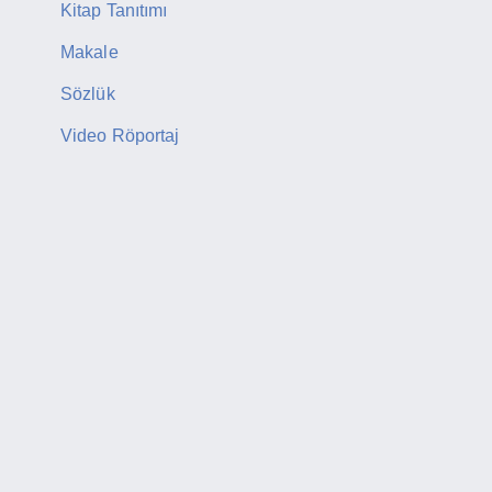
Kitap Tanıtımı
Makale
Sözlük
Video Röportaj