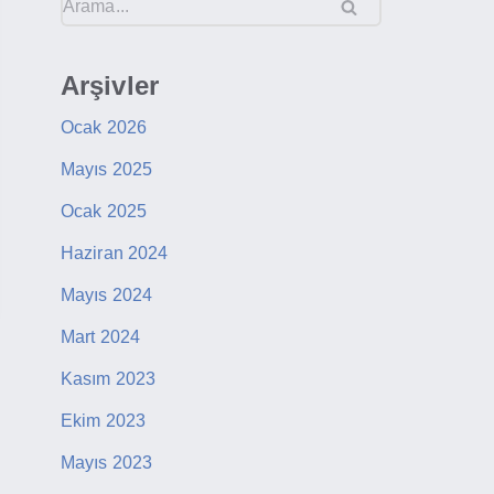
Arşivler
Ocak 2026
Mayıs 2025
Ocak 2025
Haziran 2024
Mayıs 2024
Mart 2024
Kasım 2023
Ekim 2023
Mayıs 2023