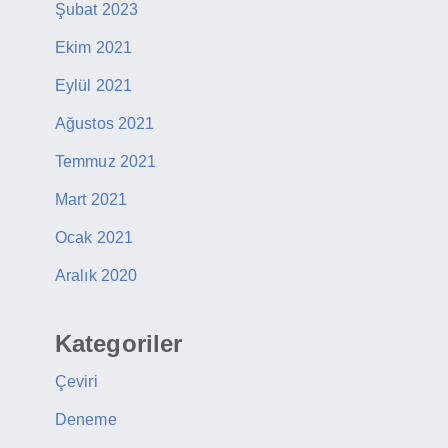
Şubat 2023
Ekim 2021
Eylül 2021
Ağustos 2021
Temmuz 2021
Mart 2021
Ocak 2021
Aralık 2020
Kategoriler
Çeviri
Deneme