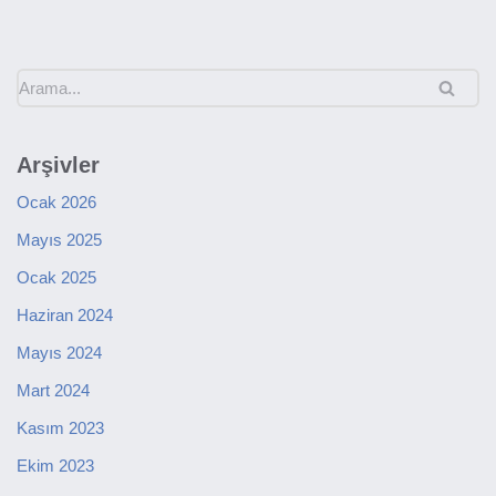
Arşivler
Ocak 2026
Mayıs 2025
Ocak 2025
Haziran 2024
Mayıs 2024
Mart 2024
Kasım 2023
Ekim 2023