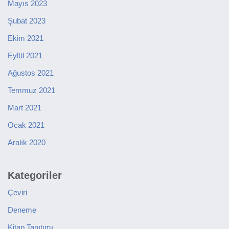
Mayıs 2023
Şubat 2023
Ekim 2021
Eylül 2021
Ağustos 2021
Temmuz 2021
Mart 2021
Ocak 2021
Aralık 2020
Kategoriler
Çeviri
Deneme
Kitap Tanıtımı