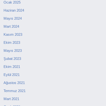
Ocak 2025
Haziran 2024
Mayıs 2024
Mart 2024
Kasım 2023
Ekim 2023
Mayıs 2023
Şubat 2023
Ekim 2021
Eylül 2021
Ağustos 2021
Temmuz 2021
Mart 2021