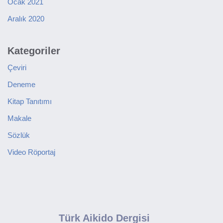
Ocak 2021
Aralık 2020
Kategoriler
Çeviri
Deneme
Kitap Tanıtımı
Makale
Sözlük
Video Röportaj
Türk Aikido Dergisi