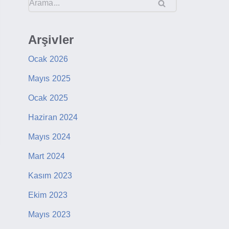
Arşivler
Ocak 2026
Mayıs 2025
Ocak 2025
Haziran 2024
Mayıs 2024
Mart 2024
Kasım 2023
Ekim 2023
Mayıs 2023