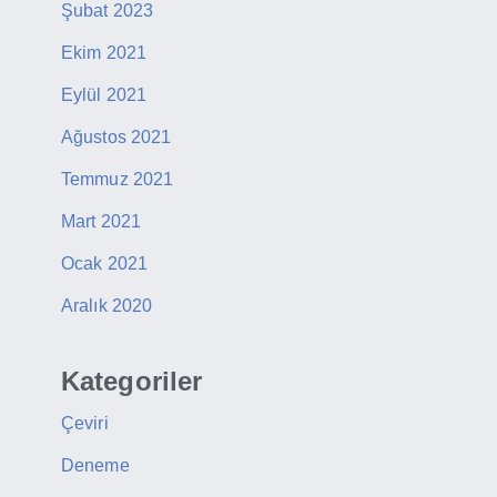
Şubat 2023
Ekim 2021
Eylül 2021
Ağustos 2021
Temmuz 2021
Mart 2021
Ocak 2021
Aralık 2020
Kategoriler
Çeviri
Deneme