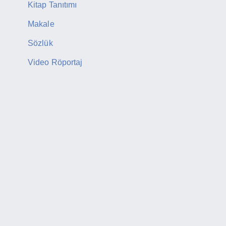
Kitap Tanıtımı
Makale
Sözlük
Video Röportaj