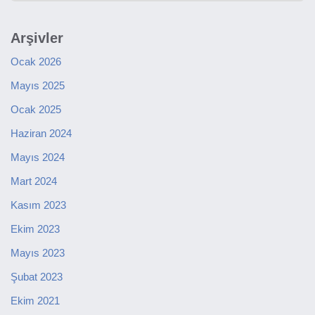
Arşivler
Ocak 2026
Mayıs 2025
Ocak 2025
Haziran 2024
Mayıs 2024
Mart 2024
Kasım 2023
Ekim 2023
Mayıs 2023
Şubat 2023
Ekim 2021