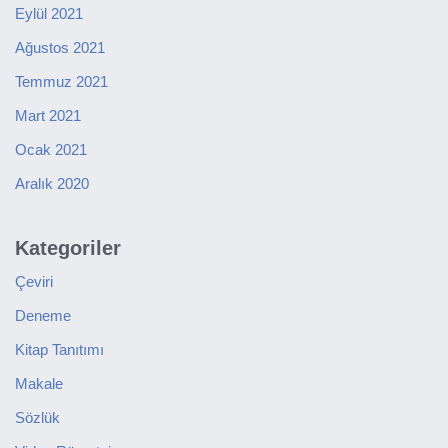
Eylül 2021
Ağustos 2021
Temmuz 2021
Mart 2021
Ocak 2021
Aralık 2020
Kategoriler
Çeviri
Deneme
Kitap Tanıtımı
Makale
Sözlük