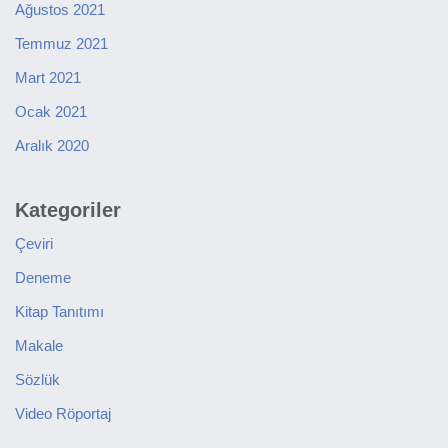
Ağustos 2021
Temmuz 2021
Mart 2021
Ocak 2021
Aralık 2020
Kategoriler
Çeviri
Deneme
Kitap Tanıtımı
Makale
Sözlük
Video Röportaj