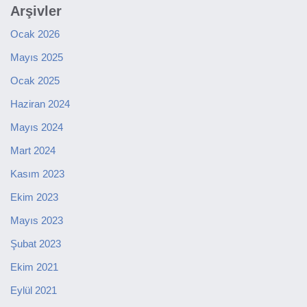
Arşivler
Ocak 2026
Mayıs 2025
Ocak 2025
Haziran 2024
Mayıs 2024
Mart 2024
Kasım 2023
Ekim 2023
Mayıs 2023
Şubat 2023
Ekim 2021
Eylül 2021