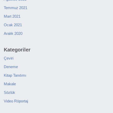
Temmuz 2021
Mart 2021
Ocak 2021
Aralık 2020
Kategoriler
Çeviri
Deneme
Kitap Tanıtımı
Makale
Sözlük
Video Röportaj