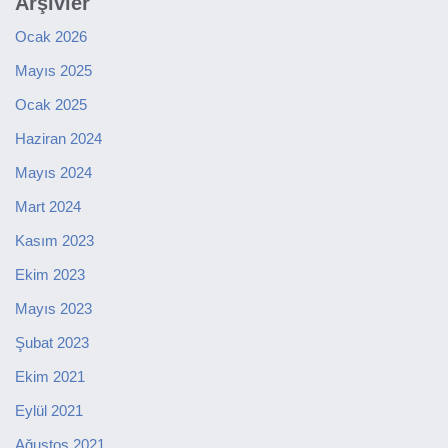
Arşivler
Ocak 2026
Mayıs 2025
Ocak 2025
Haziran 2024
Mayıs 2024
Mart 2024
Kasım 2023
Ekim 2023
Mayıs 2023
Şubat 2023
Ekim 2021
Eylül 2021
Ağustos 2021