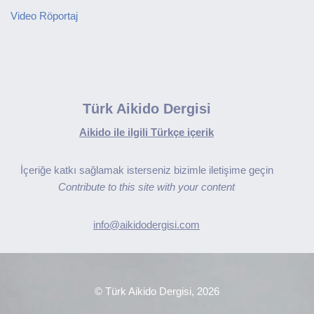
Video Röportaj
Türk Aikido Dergisi
Aikido ile ilgili Türkçe içerik
İçeriğe katkı sağlamak isterseniz bizimle iletişime geçin
Contribute to this site with your content
info@aikidodergisi.com
© Türk Aikido Dergisi, 2026