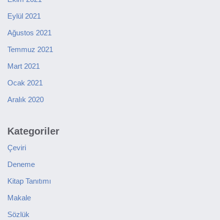
Eylül 2021
Ağustos 2021
Temmuz 2021
Mart 2021
Ocak 2021
Aralık 2020
Kategoriler
Çeviri
Deneme
Kitap Tanıtımı
Makale
Sözlük