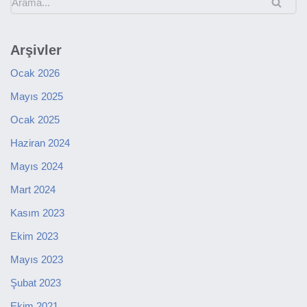
Arşivler
Ocak 2026
Mayıs 2025
Ocak 2025
Haziran 2024
Mayıs 2024
Mart 2024
Kasım 2023
Ekim 2023
Mayıs 2023
Şubat 2023
Ekim 2021