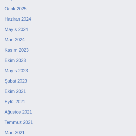
Ocak 2025
Haziran 2024
Mayıs 2024
Mart 2024
Kasım 2023
Ekim 2023
Mayıs 2023
Şubat 2023
Ekim 2021
Eylül 2021
Ağustos 2021
Temmuz 2021
Mart 2021