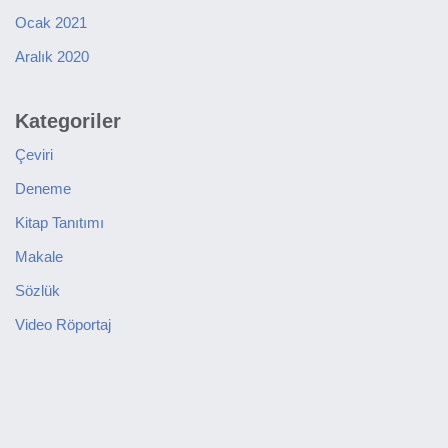
Ocak 2021
Aralık 2020
Kategoriler
Çeviri
Deneme
Kitap Tanıtımı
Makale
Sözlük
Video Röportaj