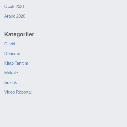
Ocak 2021
Aralık 2020
Kategoriler
Çeviri
Deneme
Kitap Tanıtımı
Makale
Sözlük
Video Röportaj