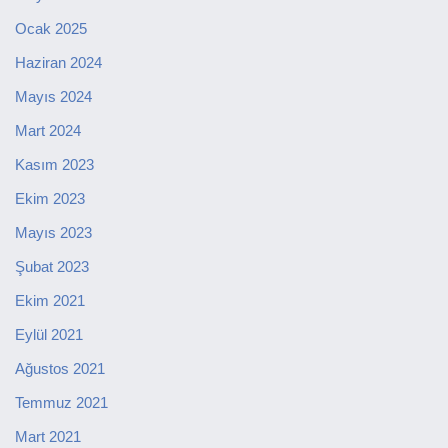
Ocak 2025
Haziran 2024
Mayıs 2024
Mart 2024
Kasım 2023
Ekim 2023
Mayıs 2023
Şubat 2023
Ekim 2021
Eylül 2021
Ağustos 2021
Temmuz 2021
Mart 2021