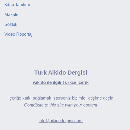
Kitap Tanıtımı
Makale
Sözlük
Video Röportaj
Türk Aikido Dergisi
Aikido ile ilgili Türkçe içerik
İçeriğe katkı sağlamak isterseniz bizimle iletişime geçin
Contribute to this site with your content
info@aikidodergisi.com