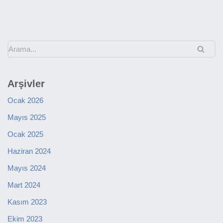
Arşivler
Ocak 2026
Mayıs 2025
Ocak 2025
Haziran 2024
Mayıs 2024
Mart 2024
Kasım 2023
Ekim 2023