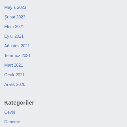
Mayıs 2023
Şubat 2023
Ekim 2021
Eylül 2021
Ağustos 2021
Temmuz 2021
Mart 2021
Ocak 2021
Aralık 2020
Kategoriler
Çeviri
Deneme