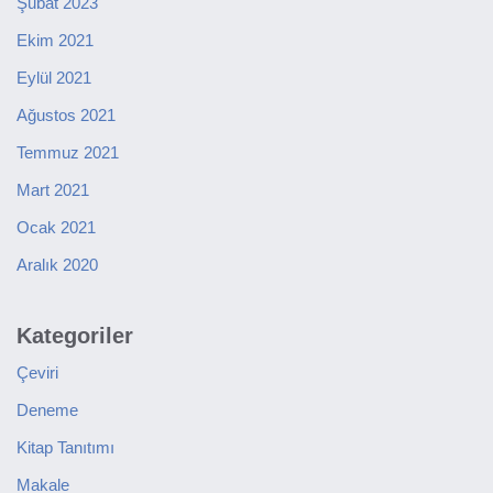
Şubat 2023
Ekim 2021
Eylül 2021
Ağustos 2021
Temmuz 2021
Mart 2021
Ocak 2021
Aralık 2020
Kategoriler
Çeviri
Deneme
Kitap Tanıtımı
Makale