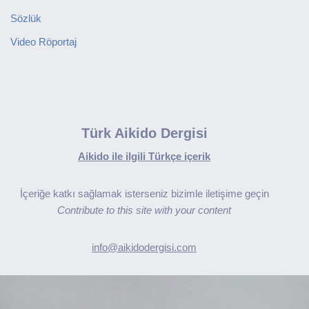
Sözlük
Video Röportaj
Türk Aikido Dergisi
Aikido ile ilgili Türkçe içerik
İçeriğe katkı sağlamak isterseniz bizimle iletişime geçin
Contribute to this site with your content
info@aikidodergisi.com