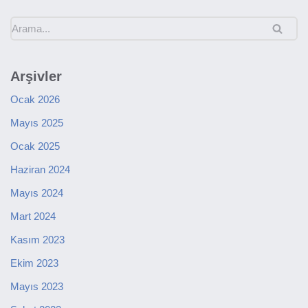
Arşivler
Ocak 2026
Mayıs 2025
Ocak 2025
Haziran 2024
Mayıs 2024
Mart 2024
Kasım 2023
Ekim 2023
Mayıs 2023