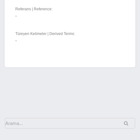
Referans | Reference:
-
Türeyen Kelimeler | Derived Terms:
-