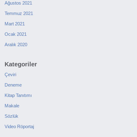
Ağustos 2021
Temmuz 2021
Mart 2021
Ocak 2021
Aralık 2020
Kategoriler
Çeviri
Deneme
Kitap Tanıtımı
Makale
Sözlük
Video Röportaj