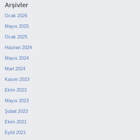
Arşivler
Ocak 2026
Mayıs 2025
Ocak 2025
Haziran 2024
Mayıs 2024
Mart 2024
Kasım 2023
Ekim 2023
Mayıs 2023
Şubat 2023
Ekim 2021
Eylül 2021