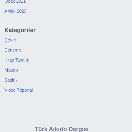
Ocak 2021
Aralık 2020
Kategoriler
Çeviri
Deneme
Kitap Tanıtımı
Makale
Sözlük
Video Röportaj
Türk Aikido Dergisi