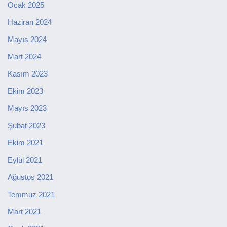
Ocak 2025
Haziran 2024
Mayıs 2024
Mart 2024
Kasım 2023
Ekim 2023
Mayıs 2023
Şubat 2023
Ekim 2021
Eylül 2021
Ağustos 2021
Temmuz 2021
Mart 2021