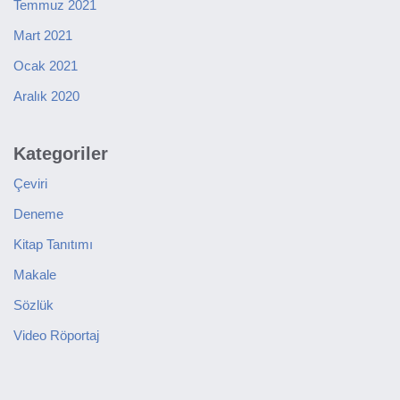
Temmuz 2021
Mart 2021
Ocak 2021
Aralık 2020
Kategoriler
Çeviri
Deneme
Kitap Tanıtımı
Makale
Sözlük
Video Röportaj