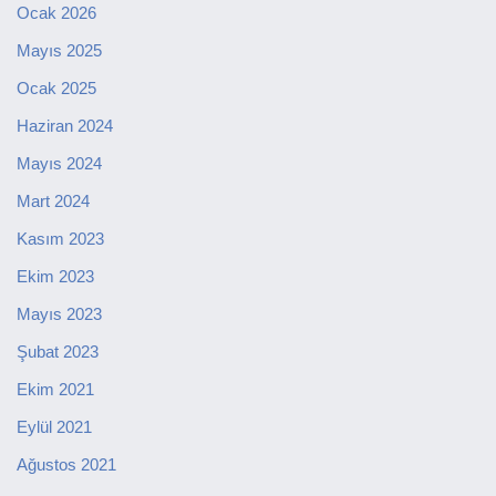
Ocak 2026
Mayıs 2025
Ocak 2025
Haziran 2024
Mayıs 2024
Mart 2024
Kasım 2023
Ekim 2023
Mayıs 2023
Şubat 2023
Ekim 2021
Eylül 2021
Ağustos 2021