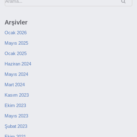
Arşivler
Ocak 2026
Mayıs 2025
Ocak 2025
Haziran 2024
Mayıs 2024
Mart 2024
Kasım 2023
Ekim 2023
Mayıs 2023
Şubat 2023
Ekim 2021