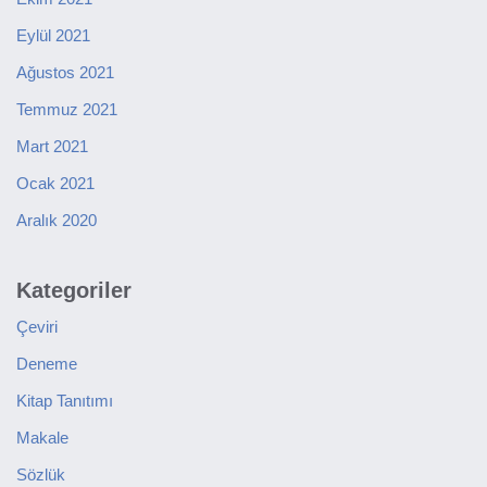
Eylül 2021
Ağustos 2021
Temmuz 2021
Mart 2021
Ocak 2021
Aralık 2020
Kategoriler
Çeviri
Deneme
Kitap Tanıtımı
Makale
Sözlük