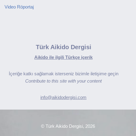
Video Röportaj
Türk Aikido Dergisi
Aikido ile ilgili Türkçe içerik
İçeriğe katkı sağlamak isterseniz bizimle iletişime geçin
Contribute to this site with your content
info@aikidodergisi.com
© Türk Aikido Dergisi, 2026