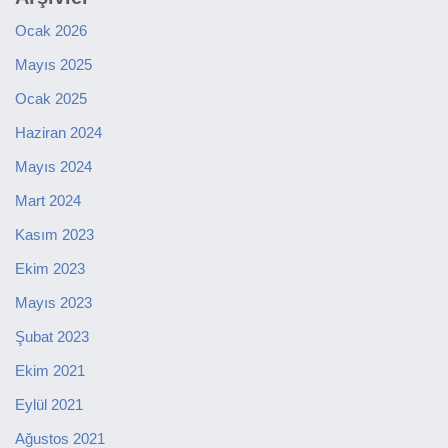
Ocak 2026
Mayıs 2025
Ocak 2025
Haziran 2024
Mayıs 2024
Mart 2024
Kasım 2023
Ekim 2023
Mayıs 2023
Şubat 2023
Ekim 2021
Eylül 2021
Ağustos 2021