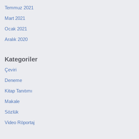
Temmuz 2021
Mart 2021
Ocak 2021
Aralık 2020
Kategoriler
Çeviri
Deneme
Kitap Tanıtımı
Makale
Sözlük
Video Röportaj