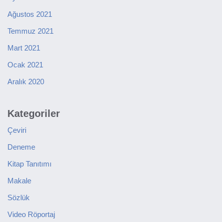
Ağustos 2021
Temmuz 2021
Mart 2021
Ocak 2021
Aralık 2020
Kategoriler
Çeviri
Deneme
Kitap Tanıtımı
Makale
Sözlük
Video Röportaj