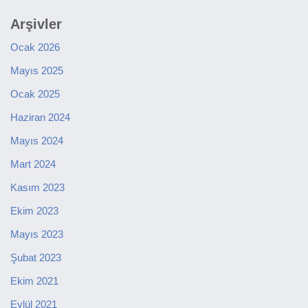
Arşivler
Ocak 2026
Mayıs 2025
Ocak 2025
Haziran 2024
Mayıs 2024
Mart 2024
Kasım 2023
Ekim 2023
Mayıs 2023
Şubat 2023
Ekim 2021
Eylül 2021