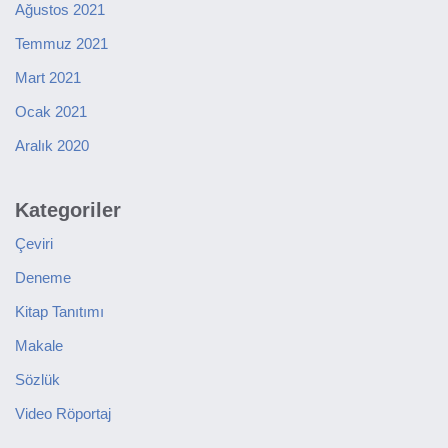
Ağustos 2021
Temmuz 2021
Mart 2021
Ocak 2021
Aralık 2020
Kategoriler
Çeviri
Deneme
Kitap Tanıtımı
Makale
Sözlük
Video Röportaj