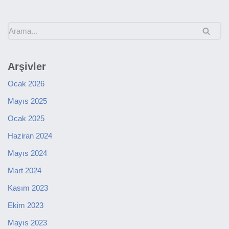
Arşivler
Ocak 2026
Mayıs 2025
Ocak 2025
Haziran 2024
Mayıs 2024
Mart 2024
Kasım 2023
Ekim 2023
Mayıs 2023