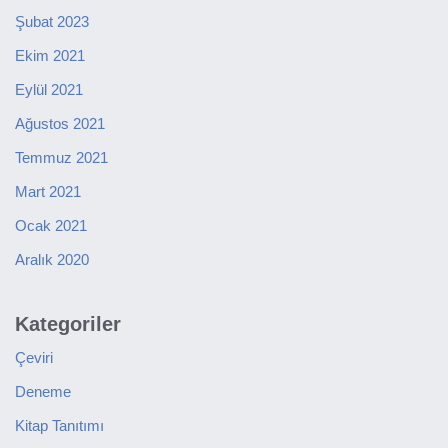
Şubat 2023
Ekim 2021
Eylül 2021
Ağustos 2021
Temmuz 2021
Mart 2021
Ocak 2021
Aralık 2020
Kategoriler
Çeviri
Deneme
Kitap Tanıtımı